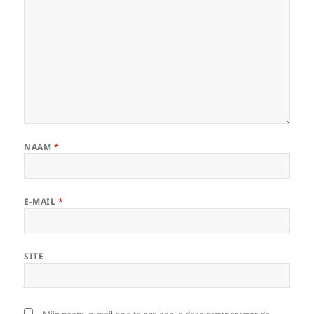
NAAM
*
E-MAIL
*
SITE