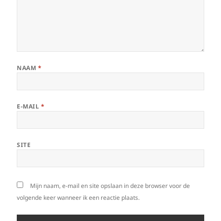
NAAM
*
E-MAIL
*
SITE
Mijn naam, e-mail en site opslaan in deze browser voor de
volgende keer wanneer ik een reactie plaats.