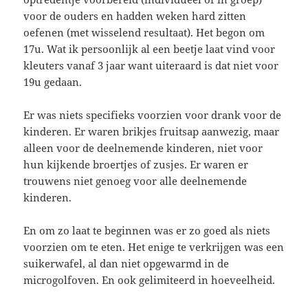
voor de ouders en hadden weken hard zitten
oefenen (met wisselend resultaat). Het begon om
17u. Wat ik persoonlijk al een beetje laat vind voor
kleuters vanaf 3 jaar want uiteraard is dat niet voor
19u gedaan.
Er was niets specifieks voorzien voor drank voor de
kinderen. Er waren brikjes fruitsap aanwezig, maar
alleen voor de deelnemende kinderen, niet voor
hun kijkende broertjes of zusjes. Er waren er
trouwens niet genoeg voor alle deelnemende
kinderen.
En om zo laat te beginnen was er zo goed als niets
voorzien om te eten. Het enige te verkrijgen was een
suikerwafel, al dan niet opgewarmd in de
microgolfoven. En ook gelimiteerd in hoeveelheid.