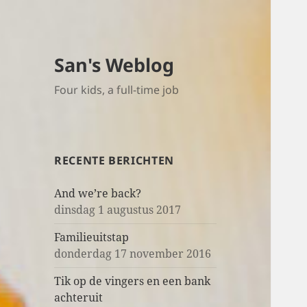
San's Weblog
Four kids, a full-time job
RECENTE BERICHTEN
And we’re back?
dinsdag 1 augustus 2017
Familieuitstap
donderdag 17 november 2016
Tik op de vingers en een bank
achteruit