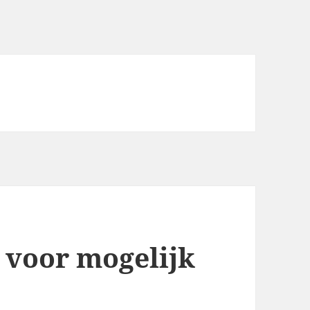
t voor mogelijk