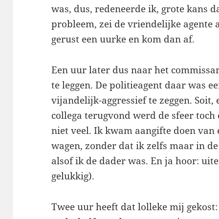
was, dus, redeneerde ik, grote kans d
probleem, zei de vriendelijke agente
gerust een uurke en kom dan af.
Een uur later dus naar het commissar
te leggen. De politieagent daar was ee
vijandelijk-aggressief te zeggen. Soit,
collega terugvond werd de sfeer toch
niet veel. Ik kwam aangifte doen van 
wagen, zonder dat ik zelfs maar in de
alsof ik de dader was. En ja hoor: uit
gelukkig).
Twee uur heeft dat lolleke mij gekost