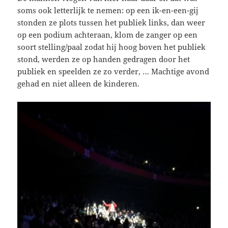
soms ook letterlijk te nemen: op een ik-en-een-gij
stonden ze plots tussen het publiek links, dan weer
op een podium achteraan, klom de zanger op een
soort stelling/paal zodat hij hoog boven het publiek
stond, werden ze op handen gedragen door het
publiek en speelden ze zo verder, … Machtige avond
gehad en niet alleen de kinderen.