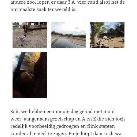
andere zoo, lopen er daar 3 Ã vier rond alsof het de
normaalste zaak ter wereld is.
Soit, we hebben een mooie dag gehad met mooi
weer, aangenaam gezelschap en A en Z die zich toch
redelijk voorbeeldig gedroegen en flink stapten
zonder al te veel te zagen. En je loopt daar toch wat