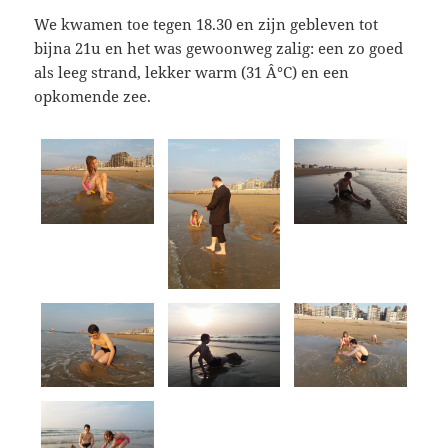
We kwamen toe tegen 18.30 en zijn gebleven tot
bijna 21u en het was gewoonweg zalig: een zo goed
als leeg strand, lekker warm (31 Â°C) en een
opkomende zee.