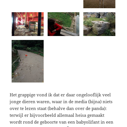
Het grappige vond ik dat er daar ongelooflijk veel
jonge dieren waren, waar in de media (bijna) niets
over te lezen staat (behalve dan over de panda):
terwijl er bijvoorbeeld allemaal heisa gemaakt
wordt rond de geboorte van een babyolifant in een