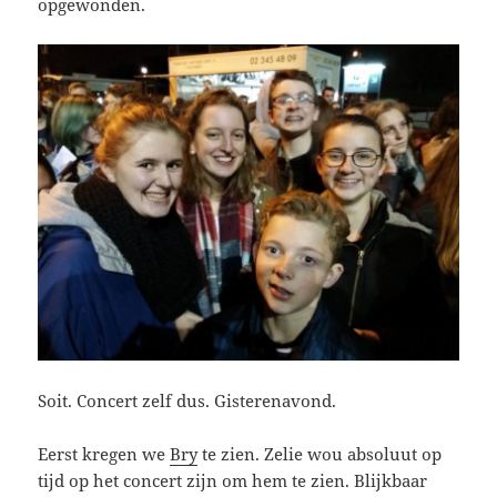
opgewonden.
Soit. Concert zelf dus. Gisterenavond.
Eerst kregen we
Bry
te zien. Zelie wou absoluut op
tijd op het concert zijn om hem te zien. Blijkbaar