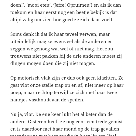
doen!’, ‘mooi eten’, ‘Jeffe! Opruimen’) en als ik dan
toekom en haar eerst nog een beetje bekijk is dat
altijd zalig om zien hoe goed ze zich daar voelt.
Soms denk ik dat ik haar teveel verwen, maar
uiteindelijk mag ze evenveel als de anderen en
zeggen we genoeg wat wel of niet mag. Het zou
trouwens niet pakken bij de drie anderen moest zij
dingen mogen doen die zij niet mogen.
Op motorisch vlak zijn er dus ook geen klachten. Ze
gaat vlot onze steile trap op en af, niet meer op haar
poep, maar rechtop terwijl ze zich met haar twee
handjes vasthoudt aan de speilen.
Nu ja, vlot. De ene keer lukt het al beter dan de
andere. Gisteren heeft ze nog eens een trede gemist
en is daardoor met haar mond op de trap gevallen