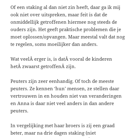
Of een staking al dan niet zin heeft, daar ga ik mij
ook niet over uitspreken, maar feit is dat de
onmiddellijk getroffenen hiermee nog steeds de
ouders zijn. Het geeft praktische problemen die je
moet oplossen/opvangen. Maar meestal valt dat nog
te regelen, soms moeilijker dan anders.
Wat veelÂ erger is, is datÂ vooral de kinderen
hetÂ zwaarst getroffenÂ zijn.
Peuters zijn zeer eenhandig. Of toch de meeste
peuters. Ze kennen ‘hun’ mensen, ze stellen daar
vertrouwen in en houden niet van veranderingen
en Anna is daar niet veel anders in dan andere
peuters.
In vergelijking met haar broers is zij een graad
beter, maar na drie dagen staking (niet