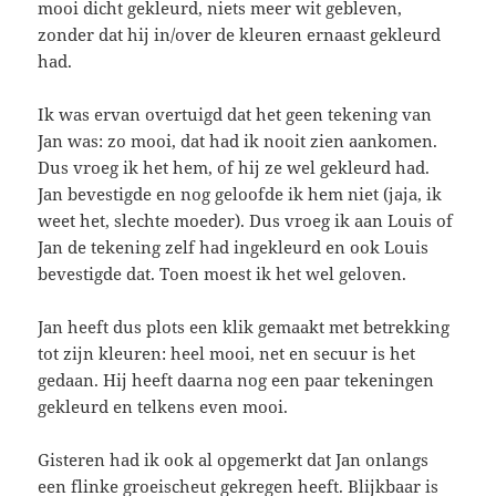
mooi dicht gekleurd, niets meer wit gebleven,
zonder dat hij in/over de kleuren ernaast gekleurd
had.
Ik was ervan overtuigd dat het geen tekening van
Jan was: zo mooi, dat had ik nooit zien aankomen.
Dus vroeg ik het hem, of hij ze wel gekleurd had.
Jan bevestigde en nog geloofde ik hem niet (jaja, ik
weet het, slechte moeder). Dus vroeg ik aan Louis of
Jan de tekening zelf had ingekleurd en ook Louis
bevestigde dat. Toen moest ik het wel geloven.
Jan heeft dus plots een klik gemaakt met betrekking
tot zijn kleuren: heel mooi, net en secuur is het
gedaan. Hij heeft daarna nog een paar tekeningen
gekleurd en telkens even mooi.
Gisteren had ik ook al opgemerkt dat Jan onlangs
een flinke groeischeut gekregen heeft. Blijkbaar is