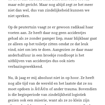
maar echt gericht. Maar nog altijd zegt ze het meer
niet dan wel, dus van zindelijkeheid kunnen we
niet spreken.
Op de peutertuin vaagt ze er gewoon radikaal haar
voeten aan. Ze heeft daar nog geen accidentjes
gehad als ze zonder pamper liep, maar blijkbaar gaat
ze alleen op het toiletje zitten omdat ze dat leuk
vind, niet om iets te doen. Aangezien ze daar maar
anderhalfuur in een broekje rondloopt is het
uitblijven van accidentjes dus ook niets
verbazingswekkend.
Nu, ik jaag er mij absoluut niet in op hoor. Ze heeft
nog alle tijd van de wereld en het laatste dat ze nu
moet opdoen is Ã©Ã©n of ander trauma. Bovendien
is die beginperiode van zindelijkheid logistiek
gezien ook een miserie, want als ze zo klein zijn