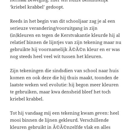
‘kriebel krabbel’ gedoopt.
Reeds in het begin van dit schooljaar zag je al een
serieuze verandering/vooruitgang in zijn
(in)kleuren en tegen de Kerstvakantie kleurde hij al
relatief binnen de lijntjes van zijn tekening maar nu
gebruikte hij voornamelijk Ã©Ã©n kleur en er was
nog steeds heel veel wit tussen het kleuren.
Zijn tekeningen die sindsdien van school naar huis
komen en ook deze die hij thuis maakt, toonden de
laatste weken wel evolutie: hij begon meer kleuren
te gebruiken, maar kwa densheid bleef het toch
kriebel krabbel.
Tot hij vandaag mij een tekening kwam geven: heel
mooi binnen de lijnen gekleurd. Verschillende
kleuren gebruikt in Ã©Ã©nzelfde vlak en alles