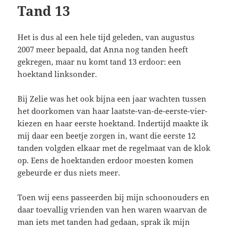
Tand 13
Het is dus al een hele tijd geleden, van augustus
2007 meer bepaald, dat Anna nog tanden heeft
gekregen, maar nu komt tand 13 erdoor: een
hoektand linksonder.
Bij Zelie was het ook bijna een jaar wachten tussen
het doorkomen van haar laatste-van-de-eerste-vier-
kiezen en haar eerste hoektand. Indertijd maakte ik
mij daar een beetje zorgen in, want die eerste 12
tanden volgden elkaar met de regelmaat van de klok
op. Eens de hoektanden erdoor moesten komen
gebeurde er dus niets meer.
Toen wij eens passeerden bij mijn schoonouders en
daar toevallig vrienden van hen waren waarvan de
man iets met tanden had gedaan, sprak ik mijn