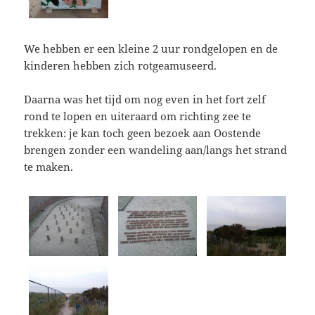
We hebben er een kleine 2 uur rondgelopen en de
kinderen hebben zich rotgeamuseerd.
Daarna was het tijd om nog even in het fort zelf
rond te lopen en uiteraard om richting zee te
trekken: je kan toch geen bezoek aan Oostende
brengen zonder een wandeling aan/langs het strand
te maken.