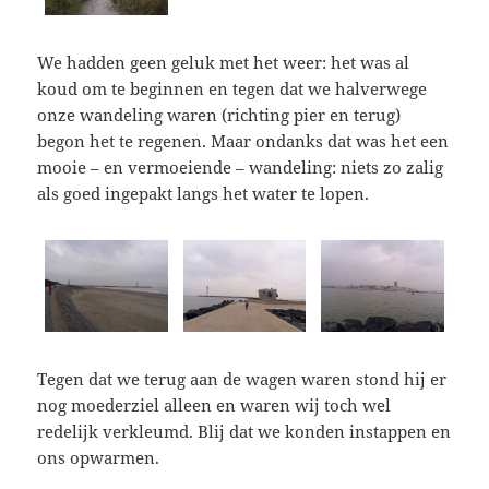
We hadden geen geluk met het weer: het was al
koud om te beginnen en tegen dat we halverwege
onze wandeling waren (richting pier en terug)
begon het te regenen. Maar ondanks dat was het een
mooie – en vermoeiende – wandeling: niets zo zalig
als goed ingepakt langs het water te lopen.
Tegen dat we terug aan de wagen waren stond hij er
nog moederziel alleen en waren wij toch wel
redelijk verkleumd. Blij dat we konden instappen en
ons opwarmen.