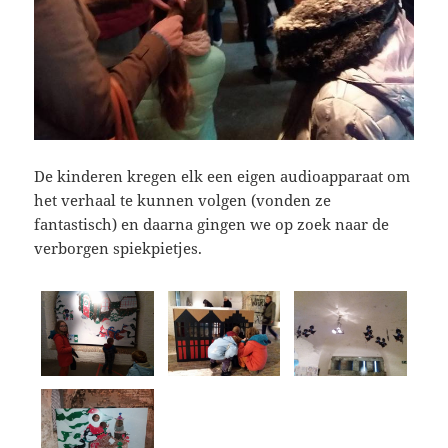
De kinderen kregen elk een eigen audioapparaat om
het verhaal te kunnen volgen (vonden ze
fantastisch) en daarna gingen we op zoek naar de
verborgen spiekpietjes.