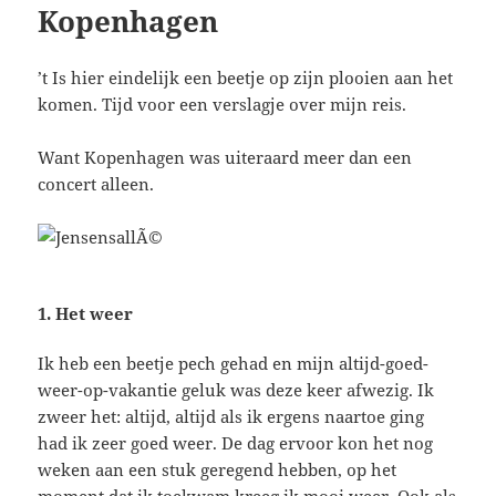
Kopenhagen
’t Is hier eindelijk een beetje op zijn plooien aan het
komen. Tijd voor een verslagje over mijn reis.
Want Kopenhagen was uiteraard meer dan een
concert alleen.
1. Het weer
Ik heb een beetje pech gehad en mijn altijd-goed-
weer-op-vakantie geluk was deze keer afwezig. Ik
zweer het: altijd, altijd als ik ergens naartoe ging
had ik zeer goed weer. De dag ervoor kon het nog
weken aan een stuk geregend hebben, op het