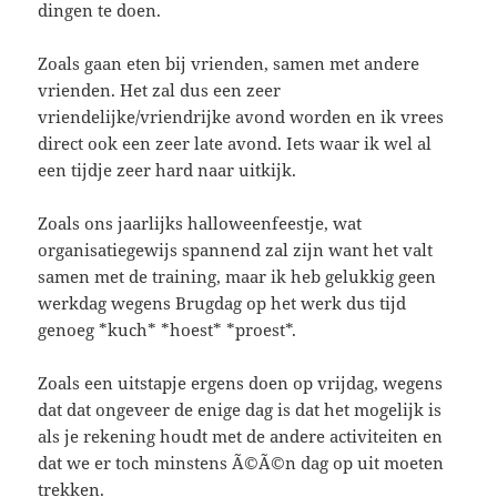
dingen te doen.
Zoals gaan eten bij vrienden, samen met andere
vrienden. Het zal dus een zeer
vriendelijke/vriendrijke avond worden en ik vrees
direct ook een zeer late avond. Iets waar ik wel al
een tijdje zeer hard naar uitkijk.
Zoals ons jaarlijks halloweenfeestje, wat
organisatiegewijs spannend zal zijn want het valt
samen met de training, maar ik heb gelukkig geen
werkdag wegens Brugdag op het werk dus tijd
genoeg *kuch* *hoest* *proest*.
Zoals een uitstapje ergens doen op vrijdag, wegens
dat dat ongeveer de enige dag is dat het mogelijk is
als je rekening houdt met de andere activiteiten en
dat we er toch minstens Ã©Ã©n dag op uit moeten
trekken.