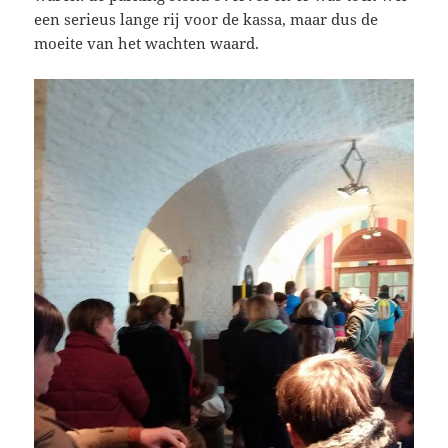
een serieus lange rij voor de kassa, maar dus de
moeite van het wachten waard.