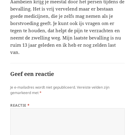
Aambeien krijg je meestal door het persen tijdens de
bevalling. Het is vrij vervelend maar er bestaan
goede medicijnen, die je zelfs mag nemen als je
borstvoeding geeft. Je kunt ook ijs vragen om er
tegen te houden, dat helpt de pijn te verzachten en
neemt de zwelling weg. Mijn laatste bevalling is nu
ruim 13 jaar geleden en ik heb er nog zelden last
van.
Geef een reactie
Je e-mailadres wordt niet gepubliceerd.
Vereiste velden zijn
gemarkeerd met
*
REACTIE
*