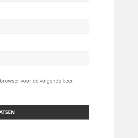
e browser voor de volgende keer