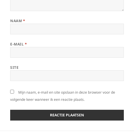
NAAM
*
E-MAIL
*
SITE
Mijn naam, e-mail en site opslaan in deze browser voor de
volgende keer wanneer ik een reactie plaats.