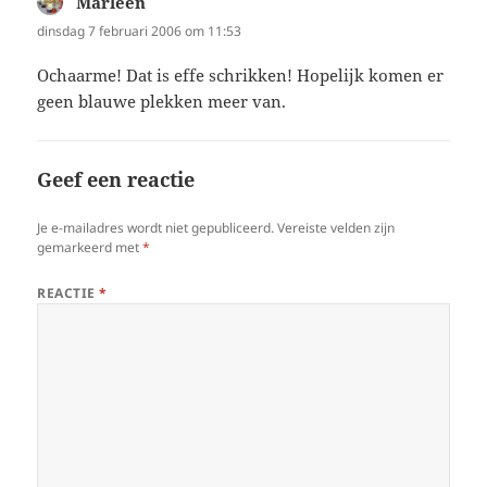
Marleen
schreef:
dinsdag 7 februari 2006 om 11:53
Ochaarme! Dat is effe schrikken! Hopelijk komen er
geen blauwe plekken meer van.
Geef een reactie
Je e-mailadres wordt niet gepubliceerd.
Vereiste velden zijn
gemarkeerd met
*
REACTIE
*