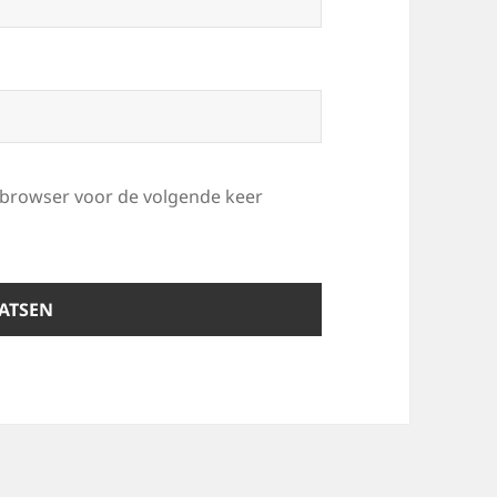
e browser voor de volgende keer