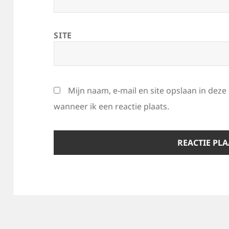
SITE
Mijn naam, e-mail en site opslaan in dez
wanneer ik een reactie plaats.