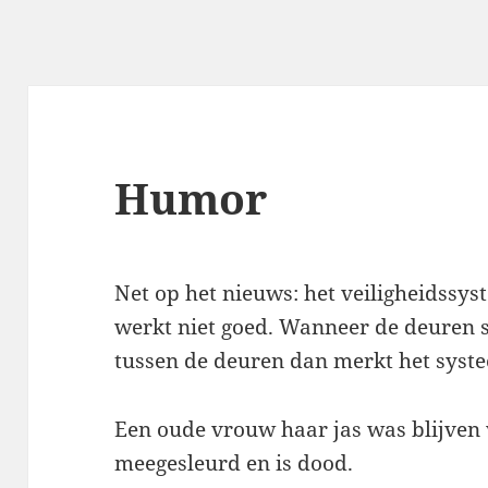
Humor
Net op het nieuws: het veiligheidssys
werkt niet goed. Wanneer de deuren sl
tussen de deuren dan merkt het systee
Een oude vrouw haar jas was blijven 
meegesleurd en is dood.