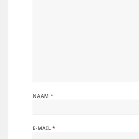
NAAM
*
E-MAIL
*