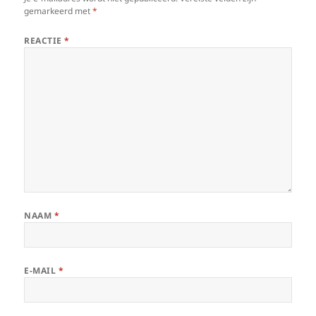
gemarkeerd met
*
REACTIE
*
NAAM
*
E-MAIL
*