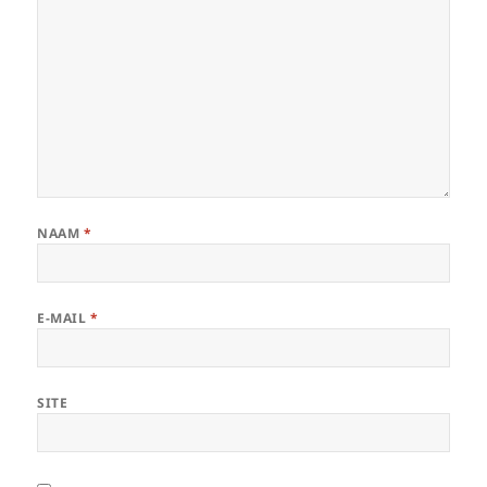
NAAM
*
E-MAIL
*
SITE