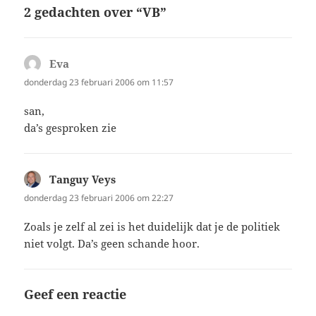
2 gedachten over “VB”
Eva
schreef:
donderdag 23 februari 2006 om 11:57
san,
da’s gesproken zie
Tanguy Veys
schreef:
donderdag 23 februari 2006 om 22:27
Zoals je zelf al zei is het duidelijk dat je de politiek
niet volgt. Da’s geen schande hoor.
Geef een reactie