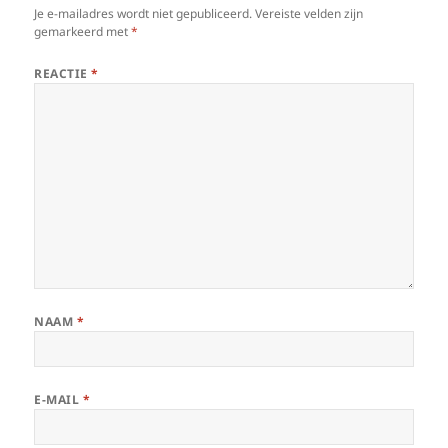
Je e-mailadres wordt niet gepubliceerd.
Vereiste velden zijn
gemarkeerd met
*
REACTIE
*
NAAM
*
E-MAIL
*