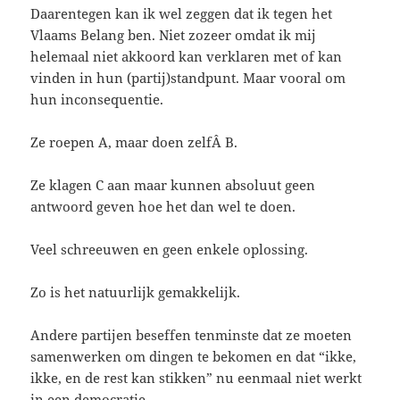
Daarentegen kan ik wel zeggen dat ik tegen het
Vlaams Belang ben. Niet zozeer omdat ik mij
helemaal niet akkoord kan verklaren met of kan
vinden in hun (partij)standpunt. Maar vooral om
hun inconsequentie.
Ze roepen A, maar doen zelfÂ B.
Ze klagen C aan maar kunnen absoluut geen
antwoord geven hoe het dan wel te doen.
Veel schreeuwen en geen enkele oplossing.
Zo is het natuurlijk gemakkelijk.
Andere partijen beseffen tenminste dat ze moeten
samenwerken om dingen te bekomen en dat “ikke,
ikke, en de rest kan stikken” nu eenmaal niet werkt
in een democratie.