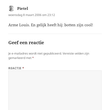
Pietel
schreef:
woensdag 8 maart 2006 om 23:12
Arme Louis. En gelijk heeft hij: botten zijn cool!
Geef een reactie
Je e-mailadres wordt niet gepubliceerd.
Vereiste velden zijn
gemarkeerd met
*
REACTIE
*