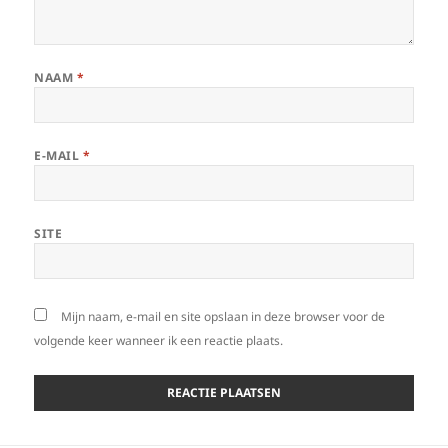
NAAM
*
E-MAIL
*
SITE
Mijn naam, e-mail en site opslaan in deze browser voor de
volgende keer wanneer ik een reactie plaats.