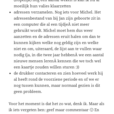
moeilijk hun valies klaarzetten
adressen verzamelen. Nog iets voor Michel. Het
adressenbestand van bij Jan zijn geboorte zit in
een computer die al een tijdjeÂ niet meer
gebruikt wordt. Michel moet hem dus weer
aanzetten en de adressen eruit halen om dan te
kunnen kijken welke nog geldig zijn en welke
niet en om, uiteraard, de lijst aan te vullen waar
nodig (ja, in die twee jaar hebbenÂ we een aantal
nieuwe mensen lerenÂ kennen die we toch wel
een kaartje zouden willen sturen :))
de drukker contacteren en zien hoeveel werk hij
al heeft rond de voorziene periode en of we er
nog tussen kunnen, maar normaal gezien is dit
geen probleem.
Voor het moment is dat het zo wat, denk ik. Maar als
ik iets vergeten ben: geef maar commentaar 🙂 En