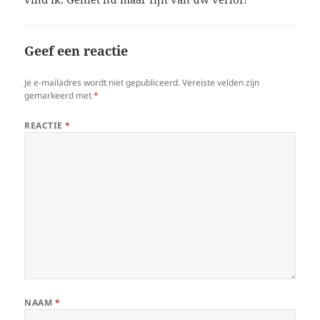
Geef een reactie
Je e-mailadres wordt niet gepubliceerd.
Vereiste velden zijn
gemarkeerd met
*
REACTIE
*
NAAM
*