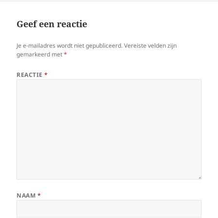
Geef een reactie
Je e-mailadres wordt niet gepubliceerd.
Vereiste velden zijn
gemarkeerd met
*
REACTIE
*
NAAM
*