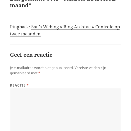
maand”
Pingback:
San’s Weblog » Blog Archive » Controle op
twee maanden
Geef een reactie
Je e-mailadres wordt niet gepubliceerd.
Vereiste velden zijn
gemarkeerd met
*
REACTIE
*