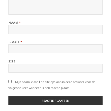
NAAM
*
E-MAIL
*
SITE
Mijn naam, e-mail en site opslaan in deze browser voor de
volgende keer wanneer ik een reactie plaats.