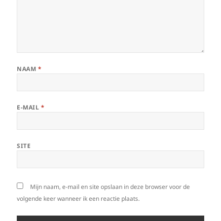
NAAM
*
E-MAIL
*
SITE
Mijn naam, e-mail en site opslaan in deze browser voor de
volgende keer wanneer ik een reactie plaats.