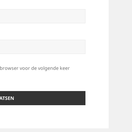
e browser voor de volgende keer