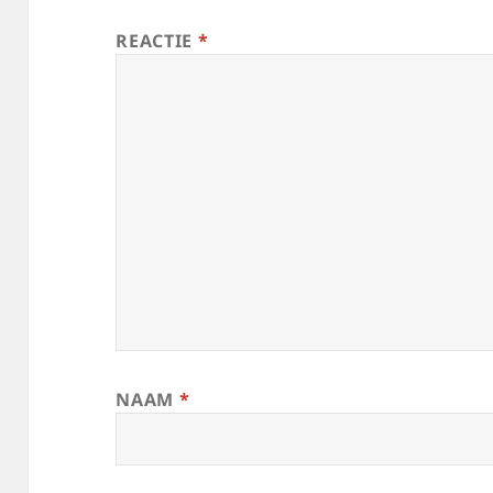
REACTIE
*
NAAM
*