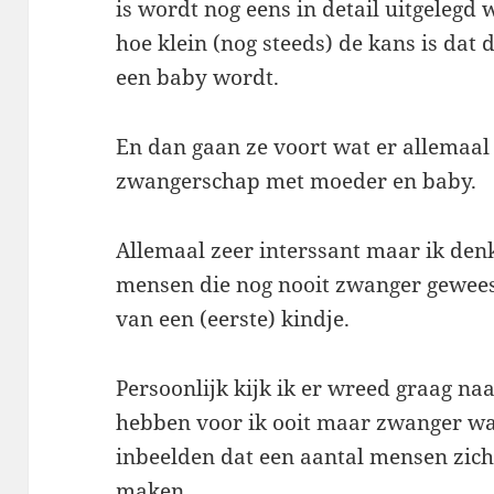
is wordt nog eens in detail uitgelegd
hoe klein (nog steeds) de kans is dat d
een baby wordt.
En dan gaan ze voort wat er allemaal
zwangerschap met moeder en baby.
Allemaal zeer interssant maar ik denk
mensen die nog nooit zwanger geweest
van een (eerste) kindje.
Persoonlijk kijk ik er wreed graag naa
hebben voor ik ooit maar zwanger wa
inbeelden dat een aantal mensen zic
maken.