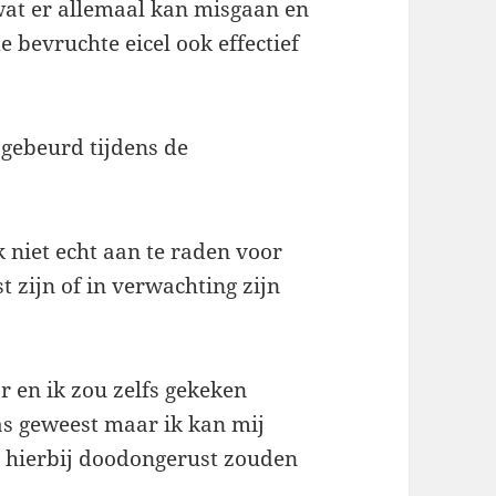
 wat er allemaal kan misgaan en
e bevruchte eicel ook effectief
 gebeurd tijdens de
 niet echt aan te raden voor
 zijn of in verwachting zijn
r en ik zou zelfs gekeken
s geweest maar ik kan mij
h hierbij doodongerust zouden