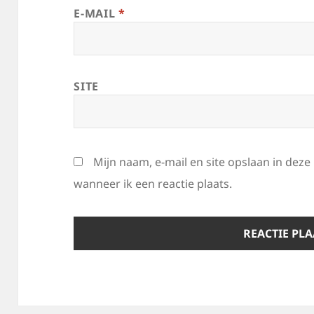
E-MAIL
*
SITE
Mijn naam, e-mail en site opslaan in dez
wanneer ik een reactie plaats.