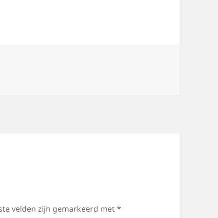
ste velden zijn gemarkeerd met
*