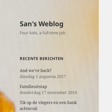
San's Weblog
Four kids, a full-time job
RECENTE BERICHTEN
And we’re back?
dinsdag 1 augustus 2017
Familieuitstap
donderdag 17 november 2016
Tik op de vingers en een bank
achteruit