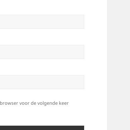
e browser voor de volgende keer