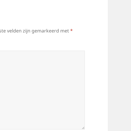
ste velden zijn gemarkeerd met
*