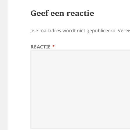
Geef een reactie
Je e-mailadres wordt niet gepubliceerd.
Verei
REACTIE
*