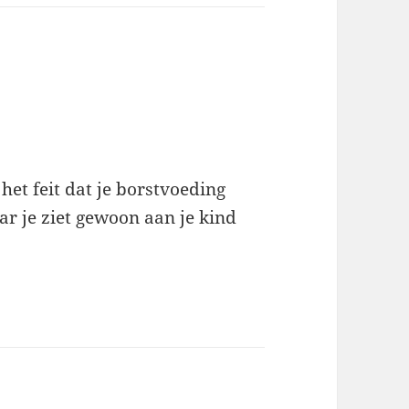
het feit dat je borstvoeding
ar je ziet gewoon aan je kind