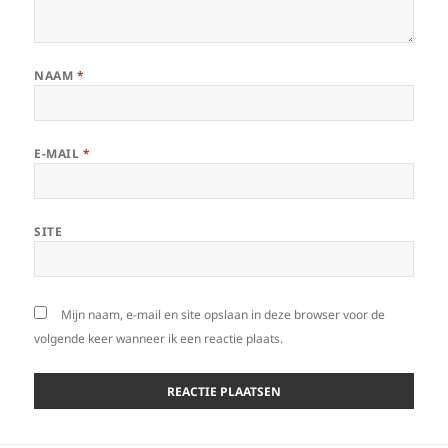
NAAM
*
E-MAIL
*
SITE
Mijn naam, e-mail en site opslaan in deze browser voor de
volgende keer wanneer ik een reactie plaats.