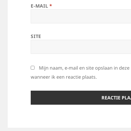
E-MAIL
*
SITE
Mijn naam, e-mail en site opslaan in dez
wanneer ik een reactie plaats.