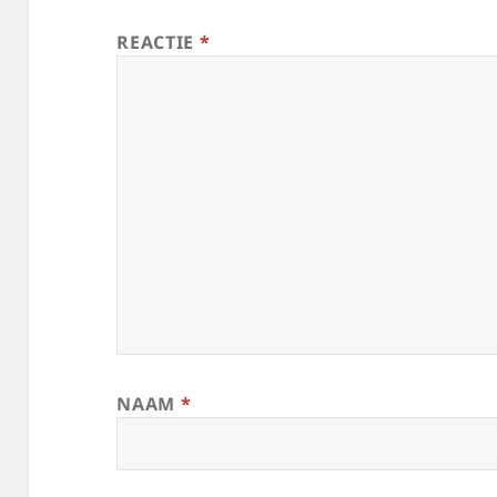
REACTIE
*
NAAM
*