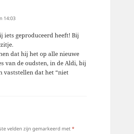
m 14:03
ij iets geproduceerd heeft! Bij
zitje.
nen dat hij het op alle nieuwe
s van de oudsten, in de Aldi, bij
 vaststellen dat het “niet
ste velden zijn gemarkeerd met
*