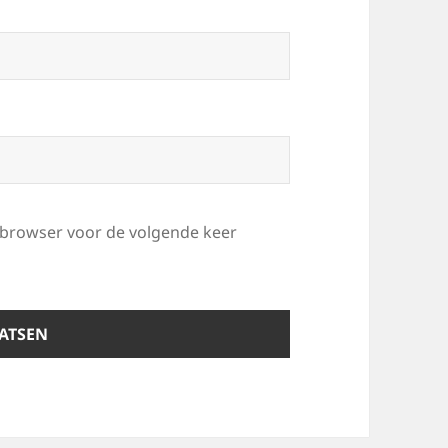
e browser voor de volgende keer