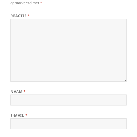
gemarkeerd met
*
REACTIE
*
NAAM
*
E-MAIL
*