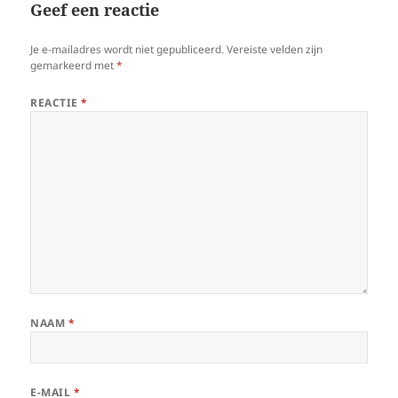
Geef een reactie
Je e-mailadres wordt niet gepubliceerd.
Vereiste velden zijn
gemarkeerd met
*
REACTIE
*
NAAM
*
E-MAIL
*