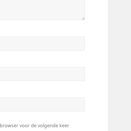
e browser voor de volgende keer