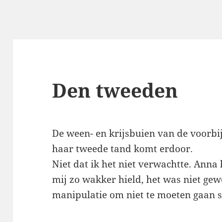
Den tweeden
De ween- en krijsbuien van de voorbi
haar tweede tand komt erdoor.
Niet dat ik het niet verwachtte. Anna 
mij zo wakker hield, het was niet gew
manipulatie om niet te moeten gaan s