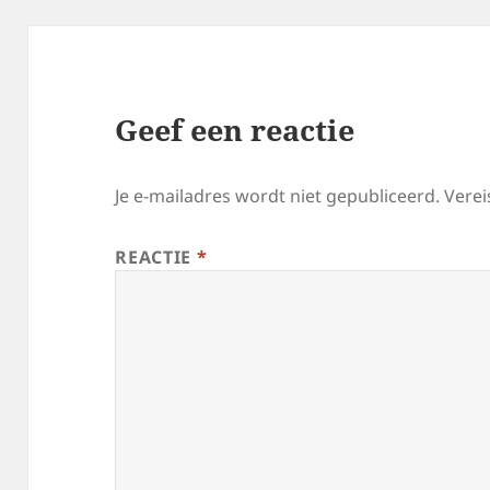
Geef een reactie
Je e-mailadres wordt niet gepubliceerd.
Verei
REACTIE
*