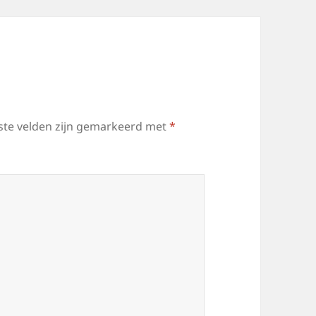
ste velden zijn gemarkeerd met
*