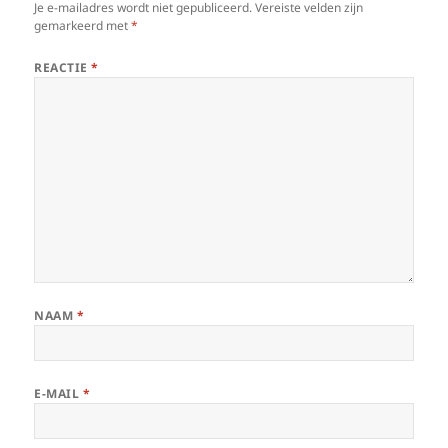
Je e-mailadres wordt niet gepubliceerd.
Vereiste velden zijn
gemarkeerd met
*
REACTIE
*
NAAM
*
E-MAIL
*