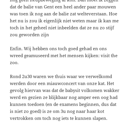
dat de balie van Gent een heel ander paar mouwen
was toen ik nog aan de balie zat welteverstaan. Hoe
het nu is zou ik eigenlijk niet weten maar ik kan me
toch in het geheel niet inbeelden dat ze nu zo stijf
zou geworden zijn
Enfin. Wij hebben ons toch goed gehad en ons
wreed geamuseerd met het mensen kijken: visit the
zoo.
Rond 2u30 waren we thuis waar we verwelkomd
werden door een miauwconcert van onze kat. Het
gevolg hiervan was dat de babysit volkomen wakker
werd en gezien ze blijkbaar nog amper een oog had
kunnen toedoen (en de examens beginnen, dus dat
is niet zo goed) is ze om 3u nog naar haar kot
vertrokken om toch nog iets te kunnen slapen.