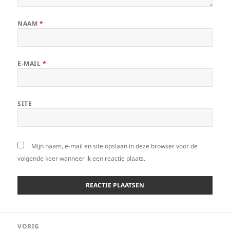
NAAM
*
E-MAIL
*
SITE
Mijn naam, e-mail en site opslaan in deze browser voor de
volgende keer wanneer ik een reactie plaats.
Bericht
VORIG