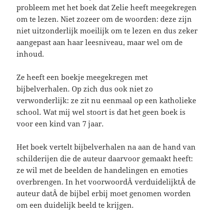
probleem met het boek dat Zelie heeft meegekregen
om te lezen. Niet zozeer om de woorden: deze zijn
niet uitzonderlijk moeilijk om te lezen en dus zeker
aangepast aan haar leesniveau, maar wel om de
inhoud.
Ze heeft een boekje meegekregen met
bijbelverhalen. Op zich dus ook niet zo
verwonderlijk: ze zit nu eenmaal op een katholieke
school. Wat mij wel stoort is dat het geen boek is
voor een kind van 7 jaar.
Het boek vertelt bijbelverhalen na aan de hand van
schilderijen die de auteur daarvoor gemaakt heeft:
ze wil met de beelden de handelingen en emoties
overbrengen. In het voorwoordÂ verduidelijktÂ de
auteur datÂ de bijbel erbij moet genomen worden
om een duidelijk beeld te krijgen.