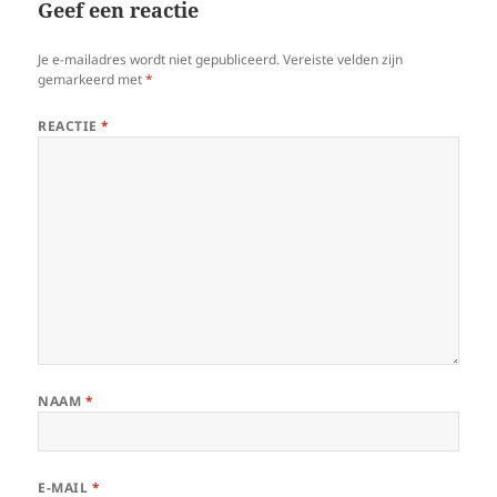
Geef een reactie
Je e-mailadres wordt niet gepubliceerd.
Vereiste velden zijn
gemarkeerd met
*
REACTIE
*
NAAM
*
E-MAIL
*