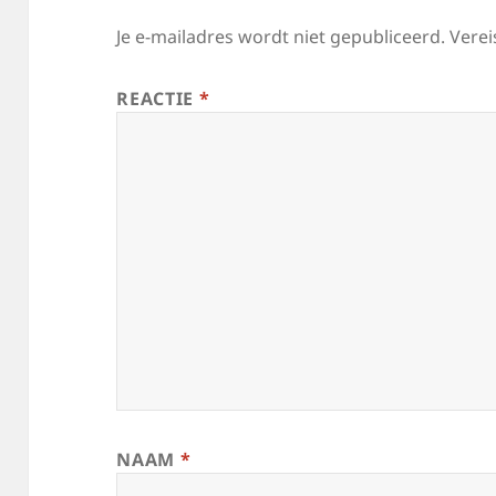
Je e-mailadres wordt niet gepubliceerd.
Verei
REACTIE
*
NAAM
*