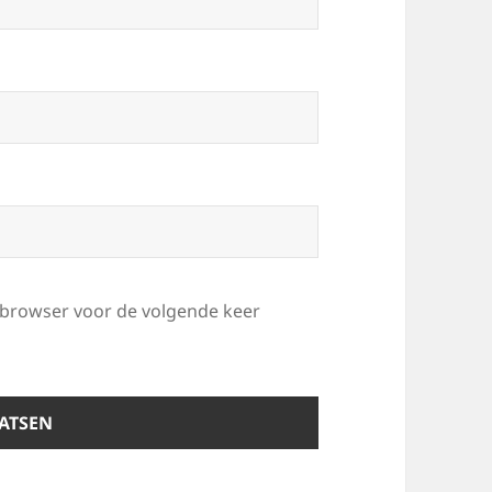
e browser voor de volgende keer