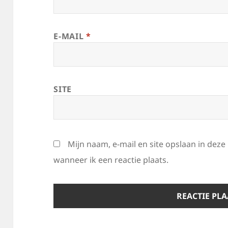
E-MAIL
*
SITE
Mijn naam, e-mail en site opslaan in dez
wanneer ik een reactie plaats.