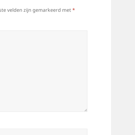
ste velden zijn gemarkeerd met
*