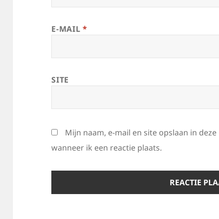
E-MAIL
*
SITE
Mijn naam, e-mail en site opslaan in dez
wanneer ik een reactie plaats.