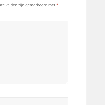
ste velden zijn gemarkeerd met
*