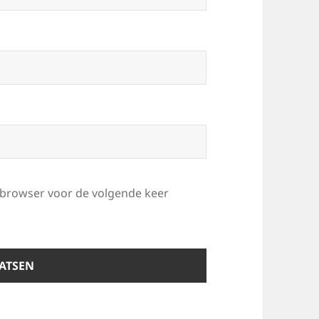
e browser voor de volgende keer