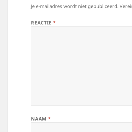
Je e-mailadres wordt niet gepubliceerd.
Verei
REACTIE
*
NAAM
*