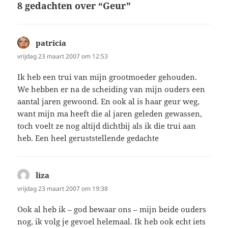
8 gedachten over “Geur”
patricia
schreef:
vrijdag 23 maart 2007 om 12:53
Ik heb een trui van mijn grootmoeder gehouden.
We hebben er na de scheiding van mijn ouders een
aantal jaren gewoond. En ook al is haar geur weg,
want mijn ma heeft die al jaren geleden gewassen,
toch voelt ze nog altijd dichtbij als ik die trui aan
heb. Een heel geruststellende gedachte
liza
schreef:
vrijdag 23 maart 2007 om 19:38
Ook al heb ik – god bewaar ons – mijn beide ouders
nog, ik volg je gevoel helemaal. Ik heb ook echt iets