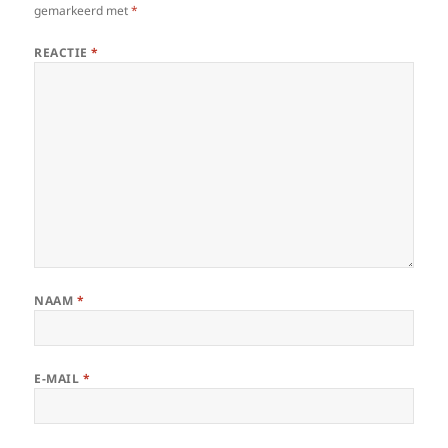
gemarkeerd met
*
REACTIE
*
NAAM
*
E-MAIL
*