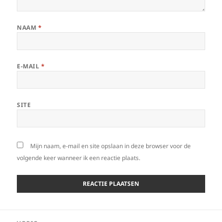
NAAM
*
E-MAIL
*
SITE
Mijn naam, e-mail en site opslaan in deze browser voor de
volgende keer wanneer ik een reactie plaats.
Bericht