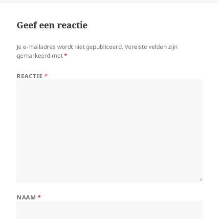
Geef een reactie
Je e-mailadres wordt niet gepubliceerd.
Vereiste velden zijn
gemarkeerd met
*
REACTIE
*
NAAM
*