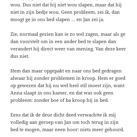
wou. Dus niet dat hij niet wou slapen, maar dat hij
niet in zijn bedje wou. Geen probleem, zei ik, dan
moogt ge in ons bed slapen … en Jan zei ja.
Zie, normaal gezien kan ie zo wel zagen, maar als ge
dan voorstelt om in een ander bed te slapen dan
verandert hij direct weer van mening. Van deze keer
dus niet.
Hem dan maar opgepakt en naar ons bed gedragen
alwaar hij zonder problemen in kroop. Hem er goed
op gewezen dat hij nu wel heel stil moest zijn, want
Anna slaapt in ons kamer, en dat was ook geen
probleem: zonder boe of ba kroop hij in bed.
Eens dat ik de deur dicht deed verwachtte ik mij
volledig aan geroep van Jan om toch terug in zijn
bed te mogen, maar neen hoor: niets meer gehoord.