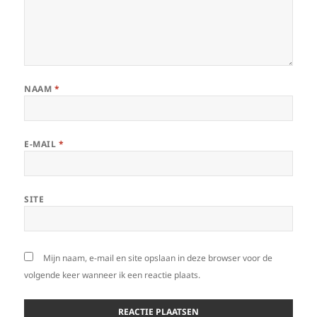
NAAM
*
E-MAIL
*
SITE
Mijn naam, e-mail en site opslaan in deze browser voor de
volgende keer wanneer ik een reactie plaats.