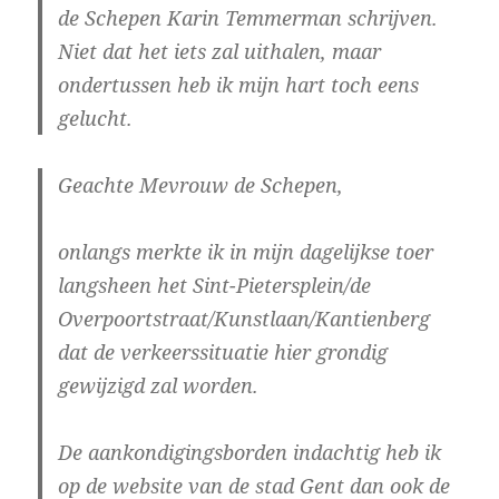
de Schepen Karin Temmerman schrijven.
Niet dat het iets zal uithalen, maar
ondertussen heb ik mijn hart toch eens
gelucht.
Geachte Mevrouw de Schepen,
onlangs merkte ik in mijn dagelijkse toer
langsheen het Sint-Pietersplein/de
Overpoortstraat/Kunstlaan/Kantienberg
dat de verkeerssituatie hier grondig
gewijzigd zal worden.
De aankondigingsborden indachtig heb ik
op de website van de stad Gent dan ook de