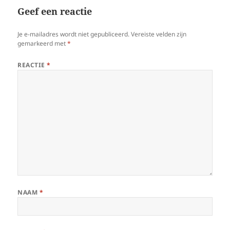
Geef een reactie
Je e-mailadres wordt niet gepubliceerd.
Vereiste velden zijn
gemarkeerd met
*
REACTIE
*
NAAM
*