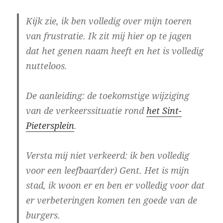
Kijk zie, ik ben volledig over mijn toeren
van frustratie. Ik zit mij hier op te jagen
dat het genen naam heeft en het is volledig
nutteloos.
De aanleiding: de toekomstige wijziging
van de verkeerssituatie rond
het Sint-
Pietersplein
.
Versta mij niet verkeerd: ik ben volledig
voor een leefbaar(der) Gent. Het is mijn
stad, ik woon er en ben er volledig voor dat
er verbeteringen komen ten goede van de
burgers.