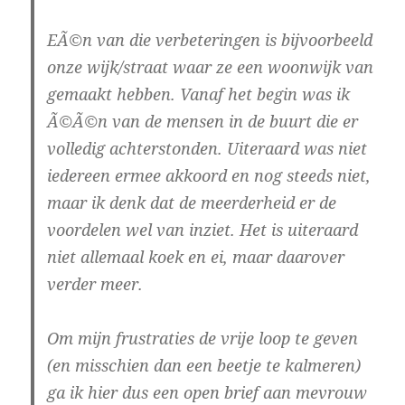
EÃ©n van die verbeteringen is bijvoorbeeld
onze wijk/straat waar ze een woonwijk van
gemaakt hebben. Vanaf het begin was ik
Ã©Ã©n van de mensen in de buurt die er
volledig achterstonden. Uiteraard was niet
iedereen ermee akkoord en nog steeds niet,
maar ik denk dat de meerderheid er de
voordelen wel van inziet. Het is uiteraard
niet allemaal koek en ei, maar daarover
verder meer.
Om mijn frustraties de vrije loop te geven
(en misschien dan een beetje te kalmeren)
ga ik hier dus een open brief aan mevrouw