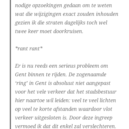
nodige opzoekingen gedaan om te weten
wat die wijzigingen exact zouden inhouden
gezien ik die straten dagelijks toch wel
twee keer moet doorkruisen.
*rant rant*
Er is nu reeds een serieus probleem om
Gent binnen te rijden. De zogenaamde
‘ring’ in Gent is absoluut niet aangepast
voor het vele verkeer dat het stadsbestuur
hier naartoe wil leiden: veel te veel lichten
op veel te korte afstanden waardoor vlot
verkeer uitgesloten is. Door deze ingreep
vermoed ik dat dit enkel zal verslechteren.