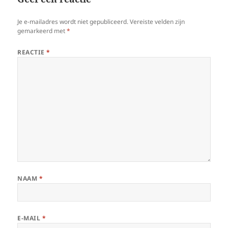
Je e-mailadres wordt niet gepubliceerd.
Vereiste velden zijn
gemarkeerd met
*
REACTIE
*
NAAM
*
E-MAIL
*