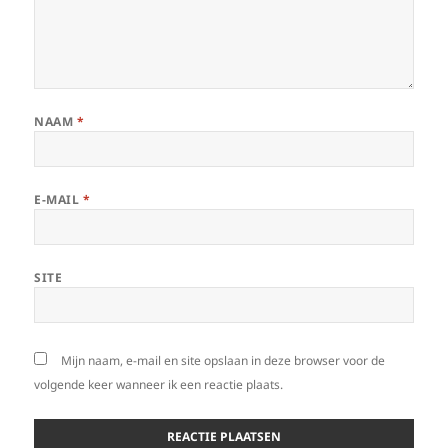
NAAM
*
E-MAIL
*
SITE
Mijn naam, e-mail en site opslaan in deze browser voor de
volgende keer wanneer ik een reactie plaats.