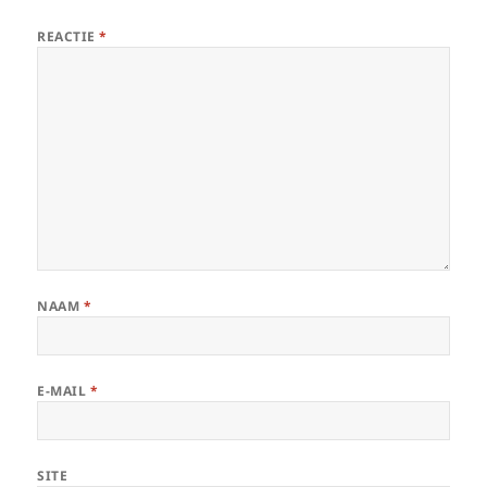
REACTIE
*
NAAM
*
E-MAIL
*
SITE