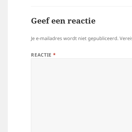
Geef een reactie
Je e-mailadres wordt niet gepubliceerd.
Verei
REACTIE
*