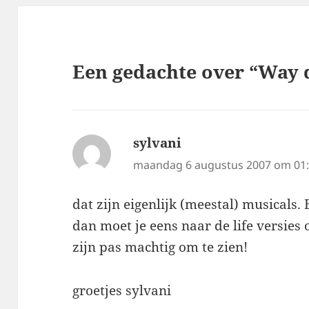
Een gedachte over “Way
sylvani
schreef:
maandag 6 augustus 2007 om 01
dat zijn eigenlijk (meestal) musicals. 
dan moet je eens naar de life versies 
zijn pas machtig om te zien!
groetjes sylvani