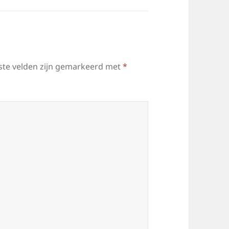
ste velden zijn gemarkeerd met
*