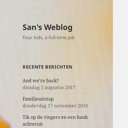
San's Weblog
Four kids, a full-time job
RECENTE BERICHTEN
And we’re back?
dinsdag 1 augustus 2017
Familieuitstap
donderdag 17 november 2016
Tik op de vingers en een bank
achteruit