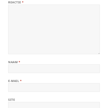
REACTIE
*
NAAM
*
E-MAIL
*
SITE