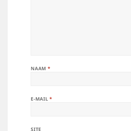
NAAM
*
E-MAIL
*
SITE