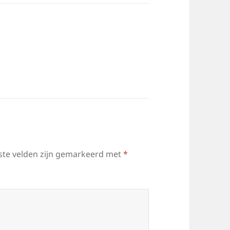
ste velden zijn gemarkeerd met
*