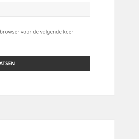
e browser voor de volgende keer