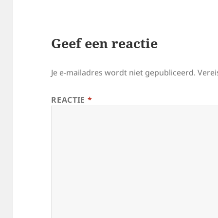
Geef een reactie
Je e-mailadres wordt niet gepubliceerd.
Verei
REACTIE
*