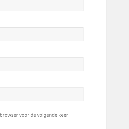
e browser voor de volgende keer