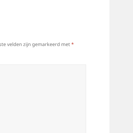
ste velden zijn gemarkeerd met
*