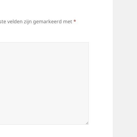
ste velden zijn gemarkeerd met
*