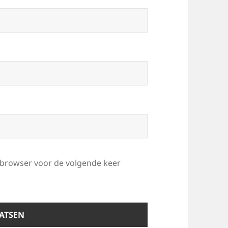
e browser voor de volgende keer