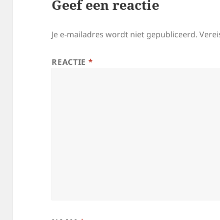
Geef een reactie
Je e-mailadres wordt niet gepubliceerd.
Verei
REACTIE
*