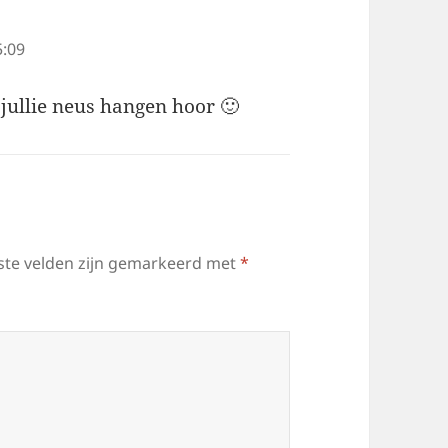
:09
 jullie neus hangen hoor 🙂
ste velden zijn gemarkeerd met
*