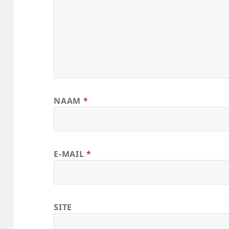
NAAM
*
E-MAIL
*
SITE