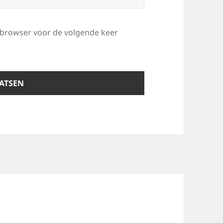
e browser voor de volgende keer