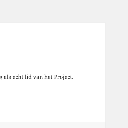
 als echt lid van het Project.