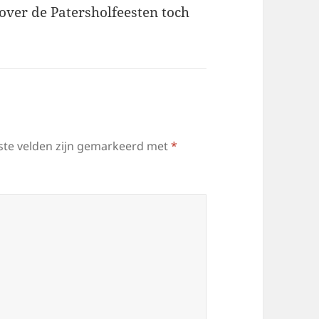
over de Patersholfeesten toch
ste velden zijn gemarkeerd met
*