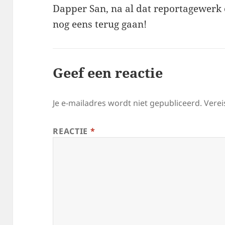
Dapper San, na al dat reportagewerk 
nog eens terug gaan!
Geef een reactie
Je e-mailadres wordt niet gepubliceerd.
Verei
REACTIE
*