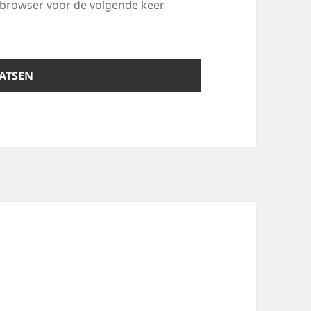
e browser voor de volgende keer