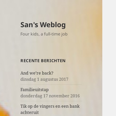
San's Weblog
Four kids, a full-time job
RECENTE BERICHTEN
And we’re back?
dinsdag 1 augustus 2017
Familieuitstap
donderdag 17 november 2016
Tik op de vingers en een bank
achteruit