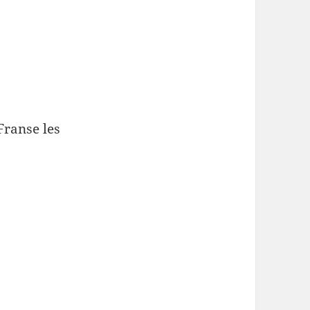
ranse les