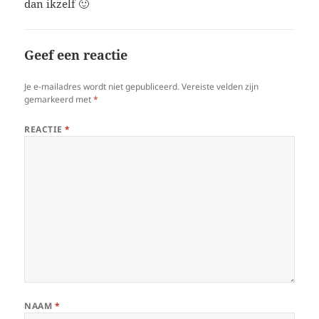
dan ikzelf 🙂
Geef een reactie
Je e-mailadres wordt niet gepubliceerd.
Vereiste velden zijn
gemarkeerd met
*
REACTIE
*
NAAM
*