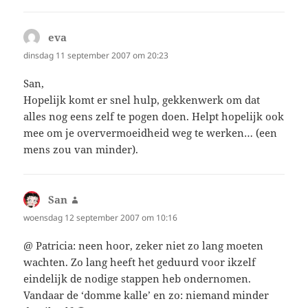
eva
schreef:
dinsdag 11 september 2007 om 20:23
San,
Hopelijk komt er snel hulp, gekkenwerk om dat
alles nog eens zelf te pogen doen. Helpt hopelijk ook
mee om je oververmoeidheid weg te werken… (een
mens zou van minder).
San
schreef:
woensdag 12 september 2007 om 10:16
@ Patricia: neen hoor, zeker niet zo lang moeten
wachten. Zo lang heeft het geduurd voor ikzelf
eindelijk de nodige stappen heb ondernomen.
Vandaar de ‘domme kalle’ en zo: niemand minder