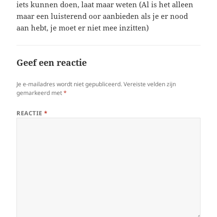
iets kunnen doen, laat maar weten (Al is het alleen
maar een luisterend oor aanbieden als je er nood
aan hebt, je moet er niet mee inzitten)
Geef een reactie
Je e-mailadres wordt niet gepubliceerd.
Vereiste velden zijn
gemarkeerd met
*
REACTIE
*