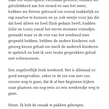
geluilekkerd aan het strand en aan het meer,
hebben we fietsen gehuurd om overal makkelijk en
rap naartoe te kunnen en ja: ook eentje voor Jan die
dat heel alleen en heel flink gedaan heeft, hadden
Zelie en Louis vanaf het eerste moment vriendjes
gemaakt waar ze de rest van het weekend mee
gespeeld hebben, hebben de andere kinderen ook
genoeg keuze gehad om metÂ de andereÂ kinderen
te spelenÂ en heb ik zeer leuke gesprekken gehad
met volwassenen.
Een ongelooflijk leuk weekend. Het is allemaal zo
goed meegevallen, zeker in de zin van met ons
zessen weg te gaan, dat ik al ben beginnen kijken
naar plaatsen om nog eens zo een weekendje weg te
gaan.
Hmm. Ik heb de smaak te pakken gekregen.