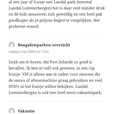
al een jaar of 4 naar een Landal park (meestal
Landal Lommerbergen) het is daar veel minder druk
en de kids amuseren zich geweldig en een heel pak
goedkoper als je prijzen begint te vergelijken. Het
proberen waard.
Bungalowparken overzicht
schreef:
vrijdag 2 mei 2008 om 15:02
Leuk om te horen, dat Port Zelande zo goed is
bevallen. Ik ben er zelf ook geweest, in een vip
huisje. VIP is alleen aan te raden voor mensen die
de sauna of afwasmachine graag gebruiken en veel
DVD’s in het huisje willen bekijken. Landal
Lommerbergen is ook een heel mooi vakantiepark.
Vakantie
schreef: