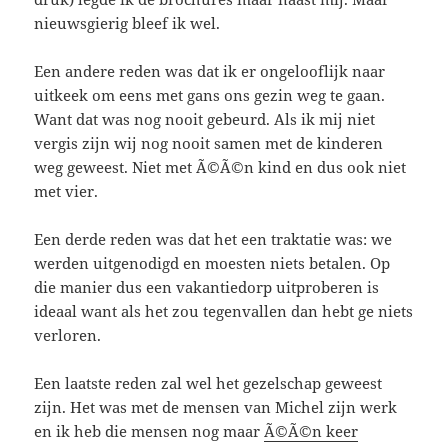
nieuwsgierig bleef ik wel.
Een andere reden was dat ik er ongelooflijk naar
uitkeek om eens met gans ons gezin weg te gaan.
Want dat was nog nooit gebeurd. Als ik mij niet
vergis zijn wij nog nooit samen met de kinderen
weg geweest. Niet met Ã©Ã©n kind en dus ook niet
met vier.
Een derde reden was dat het een traktatie was: we
werden uitgenodigd en moesten niets betalen. Op
die manier dus een vakantiedorp uitproberen is
ideaal want als het zou tegenvallen dan hebt ge niets
verloren.
Een laatste reden zal wel het gezelschap geweest
zijn. Het was met de mensen van Michel zijn werk
en ik heb die mensen nog maar
Ã©Ã©n keer