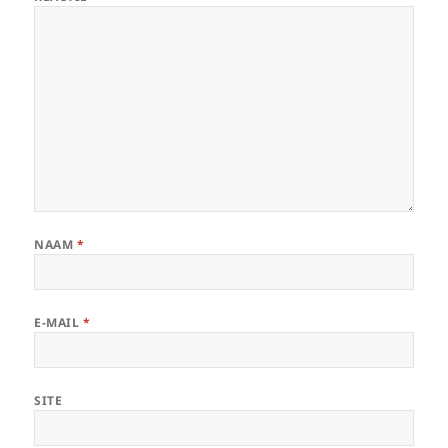
NAAM
*
E-MAIL
*
SITE